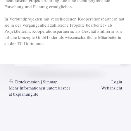
methodische Projekterfahrung, die eine fachübergreifende
Forschung und Planung ermöglichen.
In Verbundprojekten mit verschiedenen Kooperationspartnern hat
sie in der Vergangenheit zahlreiche Projekte bearbeitet - als
Projektleiterin, Kooperationspartnerin, als Geschäftsführerin von
urbane konzepte GmbH oder als wissenschaftliche Mitarbeiterin
an der TU Dortmund.
Druckversion
|
Sitemap
Login
Mehr Informationen unter: kasper
Webansicht
at bkplanung.de