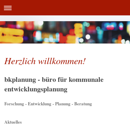
Herzlich willkommen!
bkplanung - büro für kommunale
entwicklungsplanung
Forschung - Entwicklung - Planung - Beratung
Aktuelles