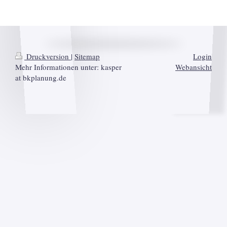
Druckversion
|
Sitemap
Login
Mehr Informationen unter: kasper
Webansicht
at bkplanung.de